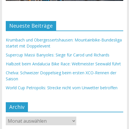
Neueste Beiträge
Krumbach und Obergessertshausen: Mountainbike-Bundesliga
startet mit Doppelevent
Supercup Massi Banyoles: Siege für Carod und Richards
Halbzeit beim Andalucia Bike Race: Weltmeister Seewald führt
Chelva: Schweizer Doppelsieg beim ersten XCO-Rennen der
Saison
World Cup Petropolis: Strecke nicht vom Unwetter betroffen
Archiv