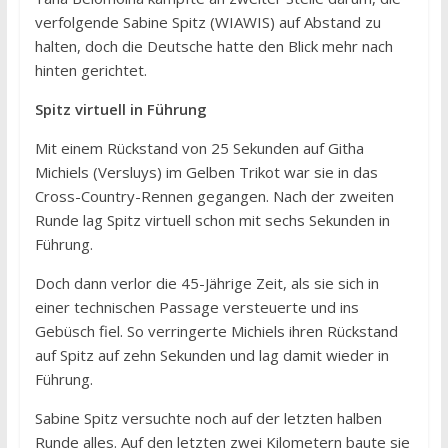
verfolgende Sabine Spitz (WIAWIS) auf Abstand zu
halten, doch die Deutsche hatte den Blick mehr nach
hinten gerichtet.
Spitz virtuell in Führung
Mit einem Rückstand von 25 Sekunden auf Githa
Michiels (Versluys) im Gelben Trikot war sie in das
Cross-Country-Rennen gegangen. Nach der zweiten
Runde lag Spitz virtuell schon mit sechs Sekunden in
Führung.
Doch dann verlor die 45-Jährige Zeit, als sie sich in
einer technischen Passage versteuerte und ins
Gebüsch fiel. So verringerte Michiels ihren Rückstand
auf Spitz auf zehn Sekunden und lag damit wieder in
Führung.
Sabine Spitz versuchte noch auf der letzten halben
Runde alles. Auf den letzten zwei Kilometern baute sie