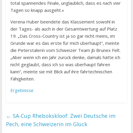
total spannendes Finale, unglaublich, dass es nach vier
Tagen so knapp ausgeht.»
Verena Huber beendete das Klassement sowohl in
der Tages- als auch in der Gesamtwertung auf Platz
19. „Das Cross-Country ist ja so gar nicht meins, im
Grunde war es das erste für mich überhaupt“, meinte
die Peterstalerin vom Schweizer Team jb Brunex Felt.
„Aber wenn ich ein Jahr zurück denke, damals hätte ich
nicht geglaubt, dass ich so was überhaupt fahren
kann“, meinte sie mit Blick auf ihre fahrtechnischen
Fähigkeiten.
Ergebnisse
←
SA-Cup Rhebokskloof: Zwei Deutsche im
Pech, eine Schweizerin im Glück