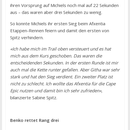
ihren Vorsprung auf Michiels noch mal auf 22 Sekunden
aus – das waren aber drei Sekunden zu wenig.
So konnte Michiels ihr ersten Sieg beim Afxentia
Etappen-Rennen feiern und damit den ersten von
Spitz verhindern.
«Ich habe mich im Trail oben versteuert und es hat
mich aus dem Kurs geschoben. Das waren die
entscheidenden Sekunden. In der ersten Runde ist mir
auch mal die Kette runter gefallen. Aber Githa war sehr
stark und hat den Sieg verdient. Ein zweiter Platz ist
nicht zu schlecht. Ich wollte das Afxentia für die Cape
Epic nutzen und damit bin ich sehr zufrieden»,
bilanzierte Sabine Spitz.
Benko rettet Rang drei