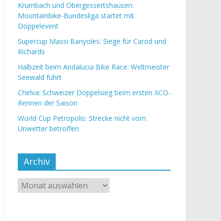
Krumbach und Obergessertshausen:
Mountainbike-Bundesliga startet mit
Doppelevent
Supercup Massi Banyoles: Siege für Carod und
Richards
Halbzeit beim Andalucia Bike Race: Weltmeister
Seewald führt
Chelva: Schweizer Doppelsieg beim ersten XCO-
Rennen der Saison
World Cup Petropolis: Strecke nicht vom
Unwetter betroffen
Archiv