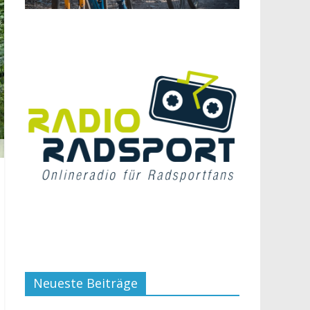
Neueste Beiträge