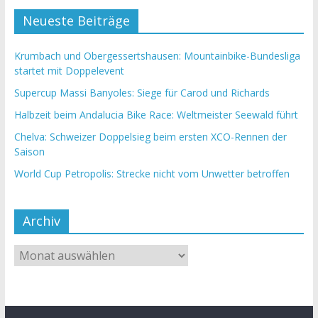
Neueste Beiträge
Krumbach und Obergessertshausen: Mountainbike-Bundesliga
startet mit Doppelevent
Supercup Massi Banyoles: Siege für Carod und Richards
Halbzeit beim Andalucia Bike Race: Weltmeister Seewald führt
Chelva: Schweizer Doppelsieg beim ersten XCO-Rennen der
Saison
World Cup Petropolis: Strecke nicht vom Unwetter betroffen
Archiv