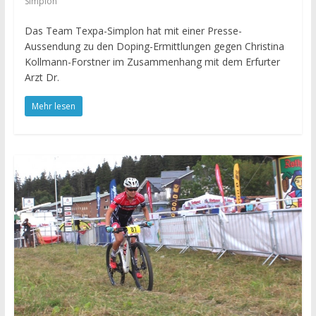
Simplon
Das Team Texpa-Simplon hat mit einer Presse-
Aussendung zu den Doping-Ermittlungen gegen Christina
Kollmann-Forstner im Zusammenhang mit dem Erfurter
Arzt Dr.
Mehr lesen