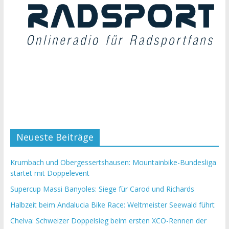
Neueste Beiträge
Krumbach und Obergessertshausen: Mountainbike-Bundesliga
startet mit Doppelevent
Supercup Massi Banyoles: Siege für Carod und Richards
Halbzeit beim Andalucia Bike Race: Weltmeister Seewald führt
Chelva: Schweizer Doppelsieg beim ersten XCO-Rennen der