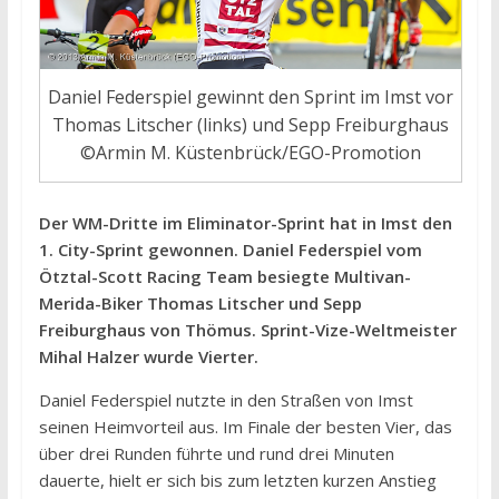
Daniel Federspiel gewinnt den Sprint im Imst vor
Thomas Litscher (links) und Sepp Freiburghaus
©Armin M. Küstenbrück/EGO-Promotion
Der WM-Dritte im Eliminator-Sprint hat in Imst den
1. City-Sprint gewonnen. Daniel Federspiel vom
Ötztal-Scott Racing Team besiegte Multivan-
Merida-Biker Thomas Litscher und Sepp
Freiburghaus von Thömus. Sprint-Vize-Weltmeister
Mihal Halzer wurde Vierter.
Daniel Federspiel nutzte in den Straßen von Imst
seinen Heimvorteil aus. Im Finale der besten Vier, das
über drei Runden führte und rund drei Minuten
dauerte, hielt er sich bis zum letzten kurzen Anstieg