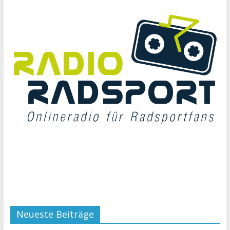
Neueste Beiträge