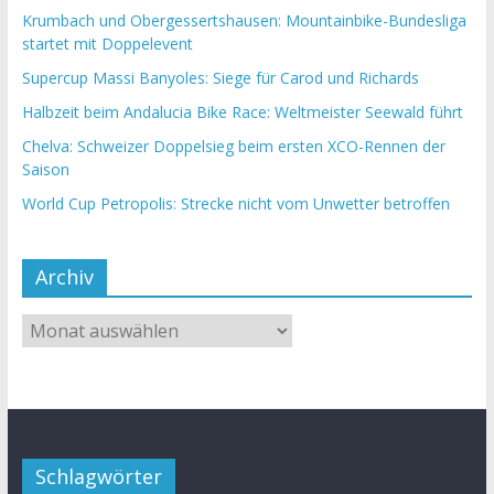
Krumbach und Obergessertshausen: Mountainbike-Bundesliga
startet mit Doppelevent
Supercup Massi Banyoles: Siege für Carod und Richards
Halbzeit beim Andalucia Bike Race: Weltmeister Seewald führt
Chelva: Schweizer Doppelsieg beim ersten XCO-Rennen der
Saison
World Cup Petropolis: Strecke nicht vom Unwetter betroffen
Archiv
Schlagwörter