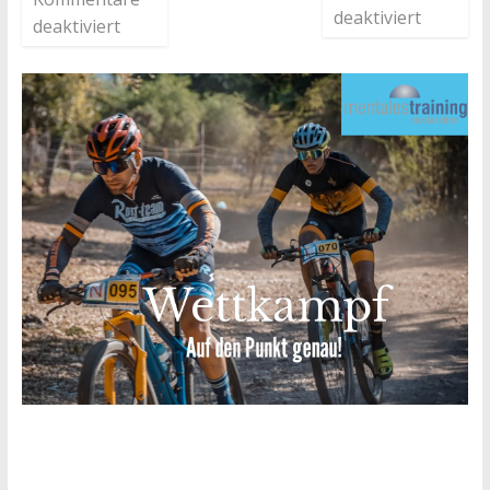
deaktiviert
deaktiviert