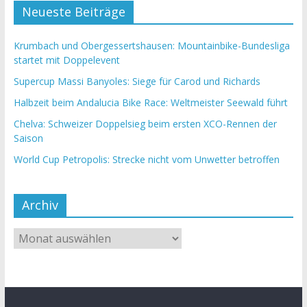
Neueste Beiträge
Krumbach und Obergessertshausen: Mountainbike-Bundesliga
startet mit Doppelevent
Supercup Massi Banyoles: Siege für Carod und Richards
Halbzeit beim Andalucia Bike Race: Weltmeister Seewald führt
Chelva: Schweizer Doppelsieg beim ersten XCO-Rennen der
Saison
World Cup Petropolis: Strecke nicht vom Unwetter betroffen
Archiv