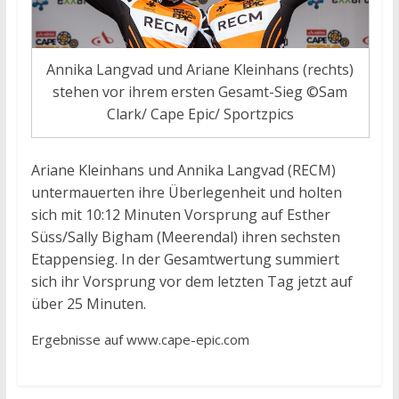
Annika Langvad und Ariane Kleinhans (rechts)
stehen vor ihrem ersten Gesamt-Sieg ©Sam
Clark/ Cape Epic/ Sportzpics
Ariane Kleinhans und Annika Langvad (RECM)
untermauerten ihre Überlegenheit und holten
sich mit 10:12 Minuten Vorsprung auf Esther
Süss/Sally Bigham (Meerendal) ihren sechsten
Etappensieg. In der Gesamtwertung summiert
sich ihr Vorsprung vor dem letzten Tag jetzt auf
über 25 Minuten.
Ergebnisse auf www.cape-epic.com