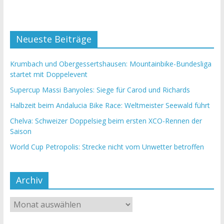
Neueste Beiträge
Krumbach und Obergessertshausen: Mountainbike-Bundesliga
startet mit Doppelevent
Supercup Massi Banyoles: Siege für Carod und Richards
Halbzeit beim Andalucia Bike Race: Weltmeister Seewald führt
Chelva: Schweizer Doppelsieg beim ersten XCO-Rennen der
Saison
World Cup Petropolis: Strecke nicht vom Unwetter betroffen
Archiv