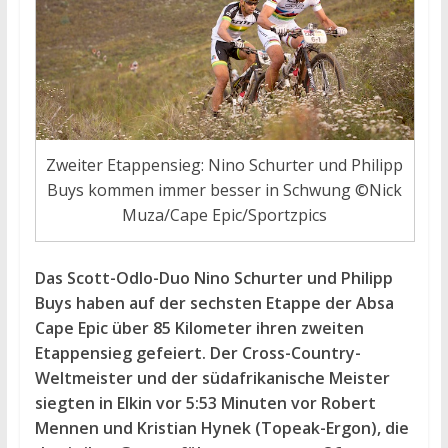
Zweiter Etappensieg: Nino Schurter und Philipp
Buys kommen immer besser in Schwung ©Nick
Muza/Cape Epic/Sportzpics
Das Scott-Odlo-Duo Nino Schurter und Philipp
Buys haben auf der sechsten Etappe der Absa
Cape Epic über 85 Kilometer ihren zweiten
Etappensieg gefeiert. Der Cross-Country-
Weltmeister und der südafrikanische Meister
siegten in Elkin vor 5:53 Minuten vor Robert
Mennen und Kristian Hynek (Topeak-Ergon), die