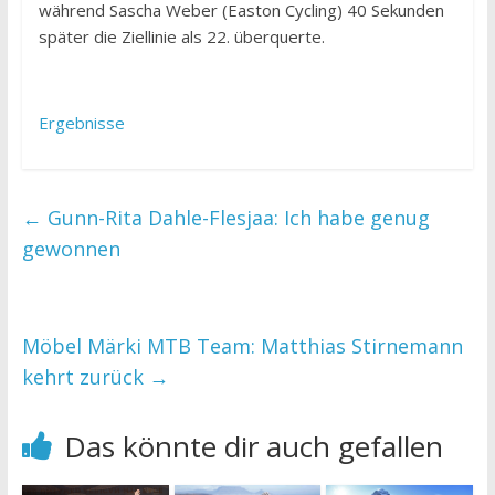
während Sascha Weber (Easton Cycling) 40 Sekunden
später die Ziellinie als 22. überquerte.
Ergebnisse
←
Gunn-Rita Dahle-Flesjaa: Ich habe genug
gewonnen
Möbel Märki MTB Team: Matthias Stirnemann
kehrt zurück
→
Das könnte dir auch gefallen