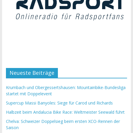
Neueste Beiträge
Krumbach und Obergessertshausen: Mountainbike-Bundesliga
startet mit Doppelevent
Supercup Massi Banyoles: Siege für Carod und Richards
Halbzeit beim Andalucia Bike Race: Weltmeister Seewald führt
Chelva: Schweizer Doppelsieg beim ersten XCO-Rennen der
Saison