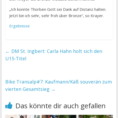
„Ich konnte Thorben Gott sei Dank auf Distanz halten.
Jetzt bin ich sehr, sehr froh über Bronze“, so Krayer.
Ergebnisse
←
DM St. Ingbert: Carla Hahn holt sich den
U15-Titel
Bike Transalp#7: Kaufmann/Käß souverän zum
vierten Gesamtsieg
→
Das könnte dir auch gefallen