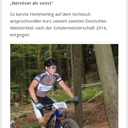
„Nervöser als sonst“
So kurvte Hemmerling auf dem technisch
anspruchsvollen Kurs seinem zweiten Deutschen
Meistertitel, nach der Schülermeisterschaft 2016,
entgegen.