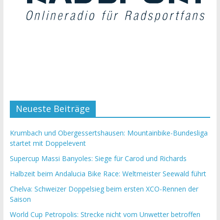
Neueste Beiträge
Krumbach und Obergessertshausen: Mountainbike-Bundesliga
startet mit Doppelevent
Supercup Massi Banyoles: Siege für Carod und Richards
Halbzeit beim Andalucia Bike Race: Weltmeister Seewald führt
Chelva: Schweizer Doppelsieg beim ersten XCO-Rennen der
Saison
World Cup Petropolis: Strecke nicht vom Unwetter betroffen