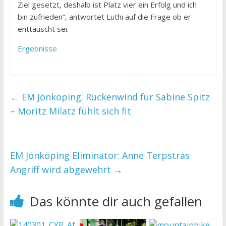
Ziel gesetzt, deshalb ist Platz vier ein Erfolg und ich
bin zufrieden“, antwortet Lüthi auf die Frage ob er
enttäuscht sei.
Ergebnisse
←
EM Jönköping: Rückenwind für Sabine Spitz
– Moritz Milatz fühlt sich fit
EM Jönköping Eliminator: Anne Terpstras
Angriff wird abgewehrt
→
Das könnte dir auch gefallen