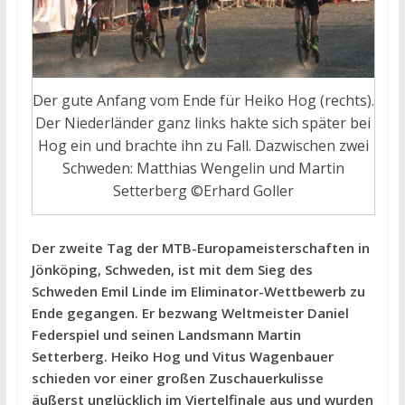
Der gute Anfang vom Ende für Heiko Hog (rechts).
Der Niederländer ganz links hakte sich später bei
Hog ein und brachte ihn zu Fall. Dazwischen zwei
Schweden: Matthias Wengelin und Martin
Setterberg ©Erhard Goller
Der zweite Tag der MTB-Europameisterschaften in
Jönköping, Schweden, ist mit dem Sieg des
Schweden Emil Linde im Eliminator-Wettbewerb zu
Ende gegangen. Er bezwang Weltmeister Daniel
Federspiel und seinen Landsmann Martin
Setterberg. Heiko Hog und Vitus Wagenbauer
schieden vor einer großen Zuschauerkulisse
äußerst unglücklich im Viertelfinale aus und wurden