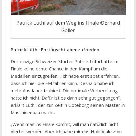
Patrick Lüthi auf dem Weg ins Finale ©Erhard
Goller
Patrick Lüthi: Enttäuscht aber zufrieden
Der einzige Schweizer Starter Patrick Lüthi hatte im
Finale keine echte Chance in den Kampf um die
Medaillen einzugreifen. „Ich habe erst spät erfahren,
dass ich hier die EM fahren kann. Deshalb habe ich
mehr Ausdauer trainiert. Die optimale Vorbereitung
hatte ich nicht. Dafür ist es dann sehr gut gegangen“,
erklärt Lüthi, der zur Zeit in Göteborg seinen Master in
Maschinenbau macht.
„Wenn man ins Finale kommt, will man natürlich nicht
Vierter werden. Aber ich habe mir das Halbfinale zum