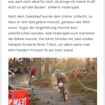
war auch nicht ideal für mich, da bringe ich meine Kraft
nicht so auf den Boden“, erklärte Federspiel.
Nach dem Zieleinlauf wurde dem Imster schlecht, so
dass er sich übergeben musste, genauso wie Mels
zuvor. Sogar die Siegerehrung musste kurz
unterbrochen werden, weil Federspiel noch mal hinter
die Bühne musste. Die harte Strecke mit zwei steilen
Rampen forderte ihren Tribut, vor allem wenn man
nicht hundert Prozent fit am Start stand.