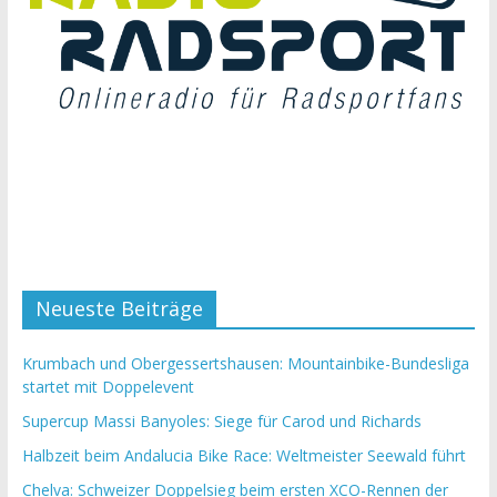
Neueste Beiträge
Krumbach und Obergessertshausen: Mountainbike-Bundesliga
startet mit Doppelevent
Supercup Massi Banyoles: Siege für Carod und Richards
Halbzeit beim Andalucia Bike Race: Weltmeister Seewald führt
Chelva: Schweizer Doppelsieg beim ersten XCO-Rennen der