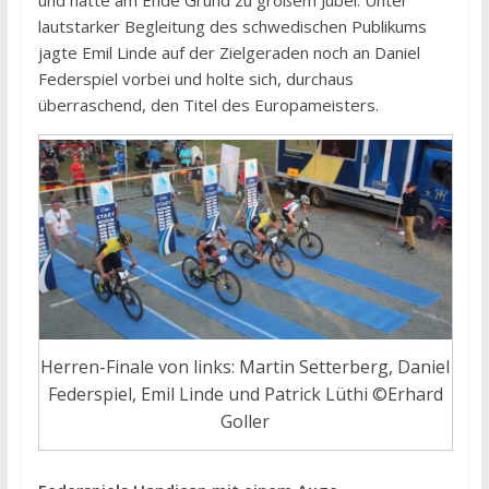
lautstarker Begleitung des schwedischen Publikums
jagte Emil Linde auf der Zielgeraden noch an Daniel
Federspiel vorbei und holte sich, durchaus
überraschend, den Titel des Europameisters.
Herren-Finale von links: Martin Setterberg, Daniel
Federspiel, Emil Linde und Patrick Lüthi ©Erhard
Goller