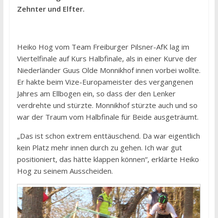
Zehnter und Elfter.
Heiko Hog vom Team Freiburger Pilsner-AfK lag im
Viertelfinale auf Kurs Halbfinale, als in einer Kurve der
Niederländer Guus Olde Monnikhof innen vorbei wollte.
Er hakte beim Vize-Europameister des vergangenen
Jahres am Ellbogen ein, so dass der den Lenker
verdrehte und stürzte. Monnikhof stürzte auch und so
war der Traum vom Halbfinale für Beide ausgeträumt.
„Das ist schon extrem enttäuschend. Da war eigentlich
kein Platz mehr innen durch zu gehen. Ich war gut
positioniert, das hätte klappen können“, erklärte Heiko
Hog zu seinem Ausscheiden.