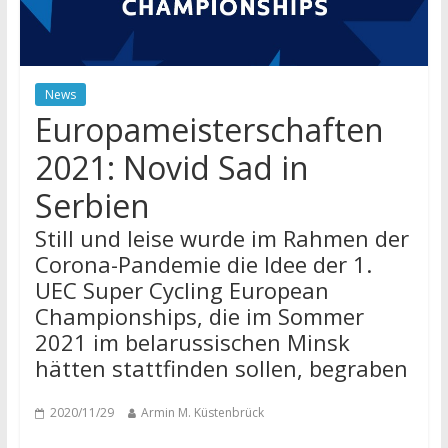
News
Europameisterschaften
2021: Novid Sad in
Serbien
Still und leise wurde im Rahmen der
Corona-Pandemie die Idee der 1.
UEC Super Cycling European
Championships, die im Sommer
2021 im belarussischen Minsk
hätten stattfinden sollen, begraben
2020/11/29
Armin M. Küstenbrück