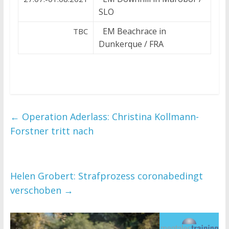
SLO
EM Beachrace in
TBC
Dunkerque / FRA
←
Operation Aderlass: Christina Kollmann-
Forstner tritt nach
Helen Grobert: Strafprozess coronabedingt
verschoben
→