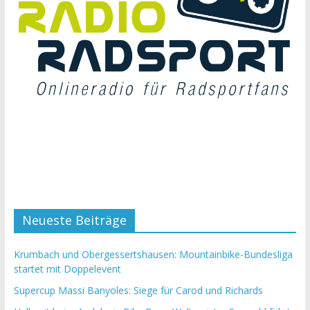
Neueste Beiträge
Krumbach und Obergessertshausen: Mountainbike-Bundesliga
startet mit Doppelevent
Supercup Massi Banyoles: Siege für Carod und Richards