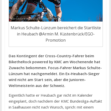
Markus Schulte-Lünzum bereichert die Startliste
in Heubach @Armin M. Küstenbrück/EGO-
Promotion
Das Kontingent der Cross-Country-Fahrer beim
BiketheRock powered by KMC am Wochenende hat
Zuwachs bekommen. Focus-Fahrer Markus Schulte-
Lünzum hat nachgemeldet. Ein Ex-Heubach-Sieger
wird nicht am Start sein, aber die Junioren-
Weltmeisterin aus der Schweiz.
Eigentlich hatte er Heubach gar nicht im Kalender
eingeplant, doch nachdem der KMC Bundesliga-Auftakt
in Saalhausen nicht nach Wunsch, sprich: mit einem