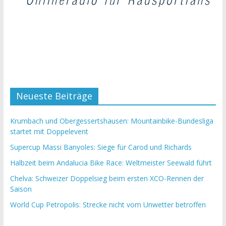
Neueste Beiträge
Krumbach und Obergessertshausen: Mountainbike-Bundesliga
startet mit Doppelevent
Supercup Massi Banyoles: Siege für Carod und Richards
Halbzeit beim Andalucia Bike Race: Weltmeister Seewald führt
Chelva: Schweizer Doppelsieg beim ersten XCO-Rennen der
Saison
World Cup Petropolis: Strecke nicht vom Unwetter betroffen