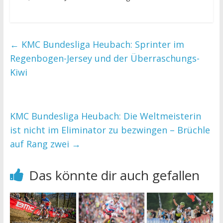
←
KMC Bundesliga Heubach: Sprinter im
Regenbogen-Jersey und der Überraschungs-
Kiwi
KMC Bundesliga Heubach: Die Weltmeisterin
ist nicht im Eliminator zu bezwingen – Brüchle
auf Rang zwei
→
Das könnte dir auch gefallen