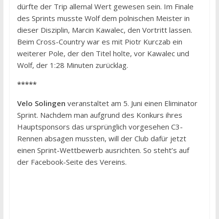
dürfte der Trip allemal Wert gewesen sein. Im Finale
des Sprints musste Wolf dem polnischen Meister in
dieser Disziplin, Marcin Kawalec, den Vortritt lassen.
Beim Cross-Country war es mit Piotr Kurczab ein
weiterer Pole, der den Titel holte, vor Kawalec und
Wolf, der 1:28 Minuten zurücklag.
*****
Velo Solingen
veranstaltet am 5. Juni einen Eliminator
Sprint. Nachdem man aufgrund des Konkurs ihres
Hauptsponsors das ursprünglich vorgesehen C3-
Rennen absagen mussten, will der Club dafür jetzt
einen Sprint-Wettbewerb ausrichten. So steht’s auf
der Facebook-Seite des Vereins.