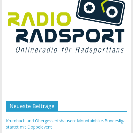
Neueste Beiträge
Krumbach und Obergessertshausen: Mountainbike-Bundesliga
startet mit Doppelevent