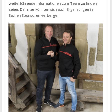
weiterführende Informationen zum Team zu finden
seien. Dahinter könnten sich auch Ergänzungen in
Sachen Sponsoren verbergen.