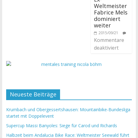
Weltmeister
Fabrice Mels
dominiert
weiter
2015/09/21
Kommentare
deaktiviert
Neueste Beiträge
Krumbach und Obergessertshausen: Mountainbike-Bundesliga
startet mit Doppelevent
Supercup Massi Banyoles: Siege für Carod und Richards
Halbzeit beim Andalucia Bike Race: Weltmeister Seewald führt