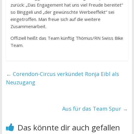
zurück: „Das Engagement hat uns viel Freude bereitet“
so Binggeli und „der gewünschte Werbeeffekt“ sei
eingetroffen. Man freue sich auf die weitere
Zusammenarbeit.
Offiziell heißt das Team künftig Thömus/RN Swiss Bike
Team.
←
Corendon-Circus verkündet Ronja Eibl als
Neuzugang
Aus für das Team Spur
→
Das könnte dir auch gefallen