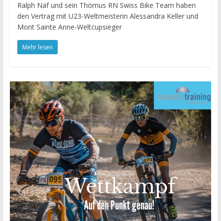
Ralph Näf und sein Thömus RN Swiss Bike Team haben
den Vertrag mit U23-Weltmeisterin Alessandra Keller und
Mont Sainte Anne-Weltcupsieger
Mehr lesen