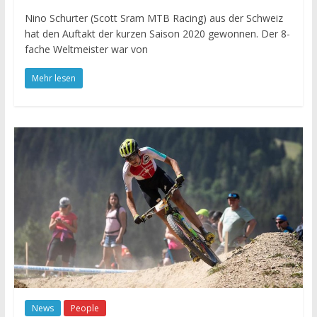
Nino Schurter (Scott Sram MTB Racing) aus der Schweiz
hat den Auftakt der kurzen Saison 2020 gewonnen. Der 8-
fache Weltmeister war von
Mehr lesen
News
People