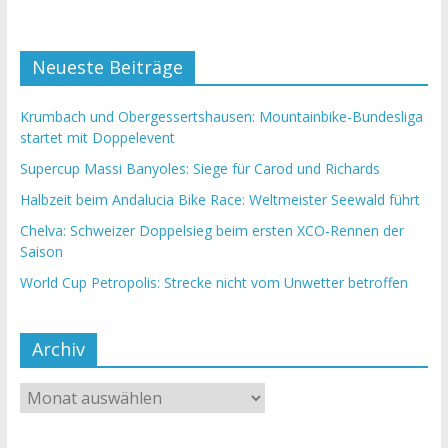
Neueste Beiträge
Krumbach und Obergessertshausen: Mountainbike-Bundesliga
startet mit Doppelevent
Supercup Massi Banyoles: Siege für Carod und Richards
Halbzeit beim Andalucia Bike Race: Weltmeister Seewald führt
Chelva: Schweizer Doppelsieg beim ersten XCO-Rennen der
Saison
World Cup Petropolis: Strecke nicht vom Unwetter betroffen
Archiv