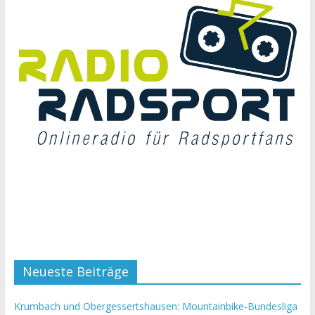
Neueste Beiträge
Krumbach und Obergessertshausen: Mountainbike-Bundesliga