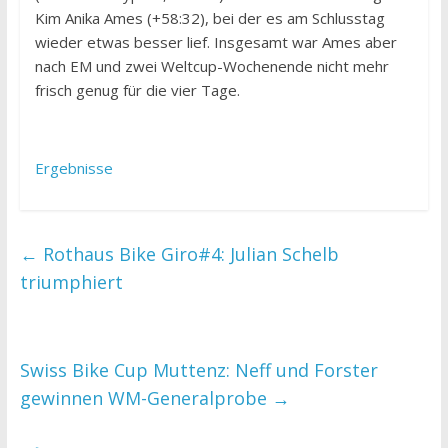
Kim Anika Ames (+58:32), bei der es am Schlusstag
wieder etwas besser lief. Insgesamt war Ames aber
nach EM und zwei Weltcup-Wochenende nicht mehr
frisch genug für die vier Tage.
Ergebnisse
←
Rothaus Bike Giro#4: Julian Schelb
triumphiert
Swiss Bike Cup Muttenz: Neff und Forster
gewinnen WM-Generalprobe
→