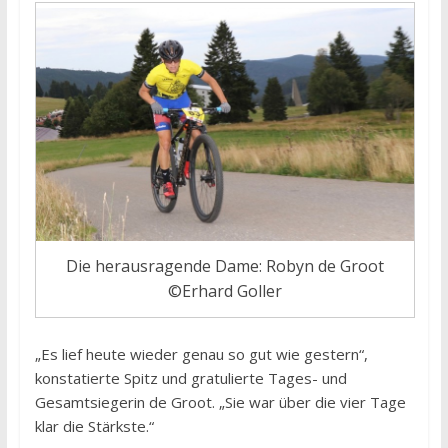
Die herausragende Dame: Robyn de Groot
©Erhard Goller
„Es lief heute wieder genau so gut wie gestern“,
konstatierte Spitz und gratulierte Tages- und
Gesamtsiegerin de Groot. „Sie war über die vier Tage
klar die Stärkste.“