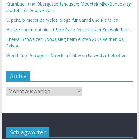
Krumbach und Obergessertshausen: Mountainbike-Bundesliga
startet mit Doppelevent
Supercup Massi Banyoles: Siege für Carod und Richards
Halbzeit beim Andalucia Bike Race: Weltmeister Seewald führt
Chelva: Schweizer Doppelsieg beim ersten XCO-Rennen der
Saison
World Cup Petropolis: Strecke nicht vom Unwetter betroffen
Archiv
Schlagwörter