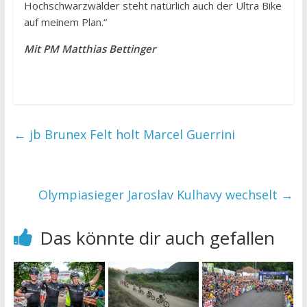
Hochschwarzwälder steht natürlich auch der Ultra Bike
auf meinem Plan.“
Mit
PM Matthias Bettinger
←
jb Brunex Felt holt Marcel Guerrini
Olympiasieger Jaroslav Kulhavy wechselt
→
Das könnte dir auch gefallen