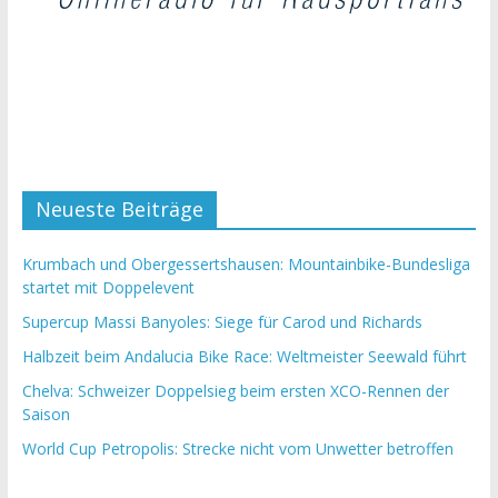
Neueste Beiträge
Krumbach und Obergessertshausen: Mountainbike-Bundesliga
startet mit Doppelevent
Supercup Massi Banyoles: Siege für Carod und Richards
Halbzeit beim Andalucia Bike Race: Weltmeister Seewald führt
Chelva: Schweizer Doppelsieg beim ersten XCO-Rennen der
Saison
World Cup Petropolis: Strecke nicht vom Unwetter betroffen