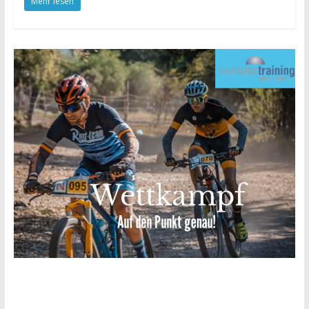
Mehr lesen