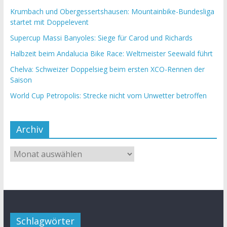
Krumbach und Obergessertshausen: Mountainbike-Bundesliga
startet mit Doppelevent
Supercup Massi Banyoles: Siege für Carod und Richards
Halbzeit beim Andalucia Bike Race: Weltmeister Seewald führt
Chelva: Schweizer Doppelsieg beim ersten XCO-Rennen der
Saison
World Cup Petropolis: Strecke nicht vom Unwetter betroffen
Archiv
Schlagwörter