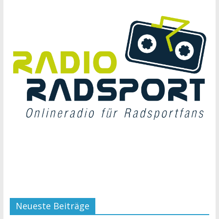
Neueste Beiträge