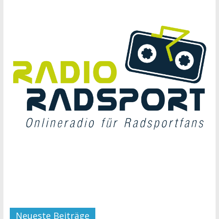
Neueste Beiträge