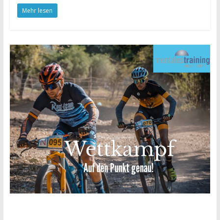
Mehr lesen