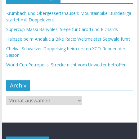
Krumbach und Obergessertshausen: Mountainbike-Bundesliga
startet mit Doppelevent
Supercup Massi Banyoles: Siege für Carod und Richards
Halbzeit beim Andalucia Bike Race: Weltmeister Seewald führt
Chelva: Schweizer Doppelsieg beim ersten XCO-Rennen der
Saison
World Cup Petropolis: Strecke nicht vom Unwetter betroffen
Archiv