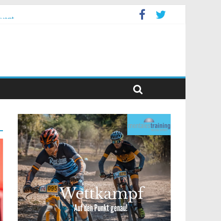
event