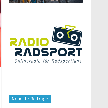
Neueste Beiträge