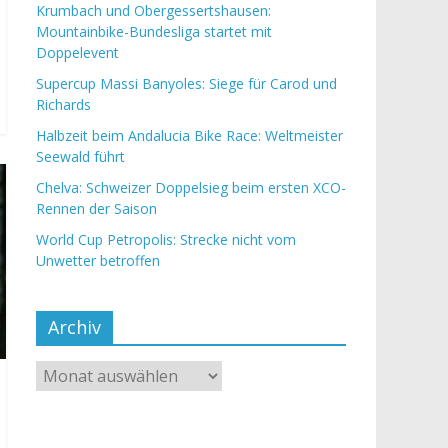
Krumbach und Obergessertshausen:
Mountainbike-Bundesliga startet mit
Doppelevent
Supercup Massi Banyoles: Siege für Carod und
Richards
Halbzeit beim Andalucia Bike Race: Weltmeister
Seewald führt
Chelva: Schweizer Doppelsieg beim ersten XCO-
Rennen der Saison
World Cup Petropolis: Strecke nicht vom
Unwetter betroffen
Archiv