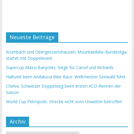
Neueste Beiträge
Krumbach und Obergessertshausen: Mountainbike-Bundesliga
startet mit Doppelevent
Supercup Massi Banyoles: Siege für Carod und Richards
Halbzeit beim Andalucia Bike Race: Weltmeister Seewald führt
Chelva: Schweizer Doppelsieg beim ersten XCO-Rennen der
Saison
World Cup Petropolis: Strecke nicht vom Unwetter betroffen
Archiv