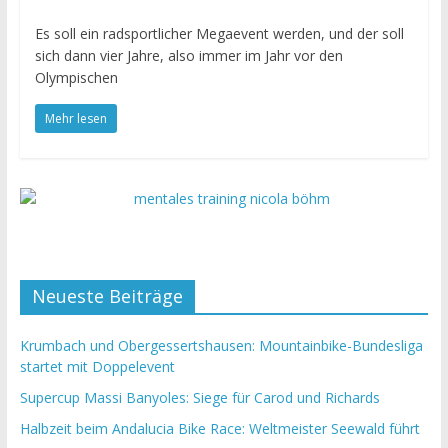
Es soll ein radsportlicher Megaevent werden, und der soll
sich dann vier Jahre, also immer im Jahr vor den
Olympischen
Mehr lesen
Neueste Beiträge
Krumbach und Obergessertshausen: Mountainbike-Bundesliga
startet mit Doppelevent
Supercup Massi Banyoles: Siege für Carod und Richards
Halbzeit beim Andalucia Bike Race: Weltmeister Seewald führt