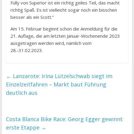
Fully von Superior ist ein richtig geiles Teil, das macht
richtig Spaß. Es ist vielleicht sogar noch ein bisschen
besser als ein Scott.“
Am 15. Februar beginnt schon die Anmeldung für die
21. Auflage, die am letzten Januar-Wochenende 2023
ausgetragen werden wird, nämlich vom
28.-31.02.2023.
←
Lanzarote: Irina Lützelschwab siegt im
Einzelzeitfahren – Markt baut Führung
deutlich aus
Costa Blanca Bike Race: Georg Egger gewinnt
erste Etappe
→