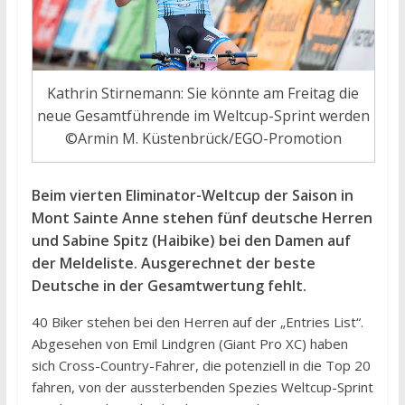
Kathrin Stirnemann: Sie könnte am Freitag die
neue Gesamtführende im Weltcup-Sprint werden
©Armin M. Küstenbrück/EGO-Promotion
Beim vierten Eliminator-Weltcup der Saison in
Mont Sainte Anne stehen fünf deutsche Herren
und Sabine Spitz (Haibike) bei den Damen auf
der Meldeliste. Ausgerechnet der beste
Deutsche in der Gesamtwertung fehlt.
40 Biker stehen bei den Herren auf der „Entries List“.
Abgesehen von Emil Lindgren (Giant Pro XC) haben
sich Cross-Country-Fahrer, die potenziell in die Top 20
fahren, von der aussterbenden Spezies Weltcup-Sprint