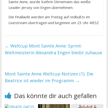
Sainte Anne, würde Kathrin Stirnemann das weiße
Leader-Jersey von Engen übernehmen.
Die Finalläufe werden am Freitag auf redbull.tv im
Livestream übertragen und beginnen um 23 Uhr MESZ
←
Weltcup Mont Sainte Anne: Sprint-
Weltmeisterin Alexandra Engen bleibt zuhause
Mont Sainte Anne Weltcup-Notizen (1): Die
Beatrice ist wieder im Programm
→
Das könnte dir auch gefallen