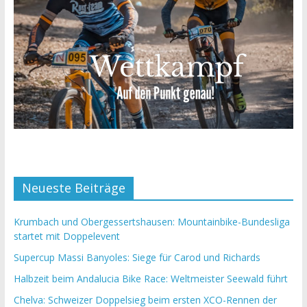
Neueste Beiträge
Krumbach und Obergessertshausen: Mountainbike-Bundesliga
startet mit Doppelevent
Supercup Massi Banyoles: Siege für Carod und Richards
Halbzeit beim Andalucia Bike Race: Weltmeister Seewald führt
Chelva: Schweizer Doppelsieg beim ersten XCO-Rennen der