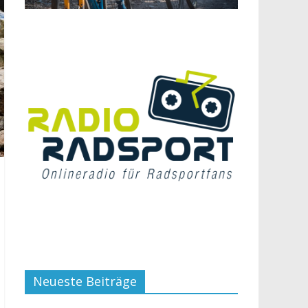
Neueste Beiträge