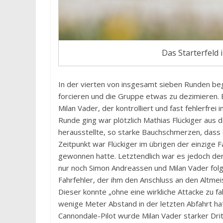
Das Starterfeld 
In der vierten von insgesamt sieben Runden be
forcieren und die Gruppe etwas zu dezimieren.
Milan Vader, der kontrolliert und fast fehlerfrei
Runde ging war plötzlich Mathias Flückiger aus
herausstellte, so starke Bauchschmerzen, dass
Zeitpunkt war Flückiger im übrigen der einzige
gewonnen hatte. Letztendlich war es jedoch d
nur noch Simon Andreassen und Milan Vader folg
Fahrfehler, der ihm den Anschluss an den Altm
Dieser konnte „ohne eine wirkliche Attacke zu f
wenige Meter Abstand in der letzten Abfahrt ha
Cannondale-Pilot wurde Milan Vader starker Drit