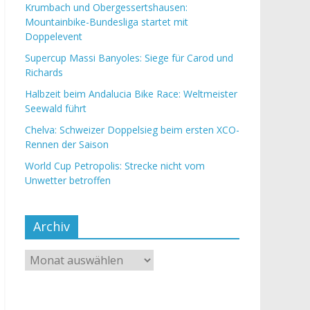
Krumbach und Obergessertshausen:
Mountainbike-Bundesliga startet mit
Doppelevent
Supercup Massi Banyoles: Siege für Carod und
Richards
Halbzeit beim Andalucia Bike Race: Weltmeister
Seewald führt
Chelva: Schweizer Doppelsieg beim ersten XCO-
Rennen der Saison
World Cup Petropolis: Strecke nicht vom
Unwetter betroffen
Archiv