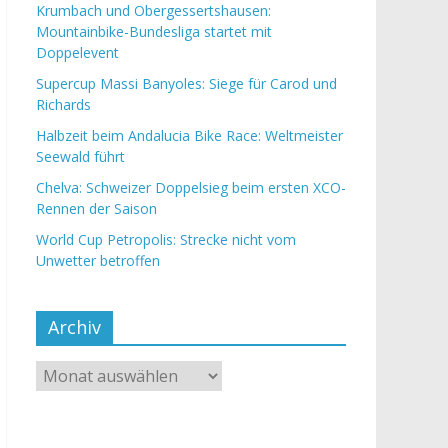
Krumbach und Obergessertshausen:
Mountainbike-Bundesliga startet mit
Doppelevent
Supercup Massi Banyoles: Siege für Carod und
Richards
Halbzeit beim Andalucia Bike Race: Weltmeister
Seewald führt
Chelva: Schweizer Doppelsieg beim ersten XCO-
Rennen der Saison
World Cup Petropolis: Strecke nicht vom
Unwetter betroffen
Archiv