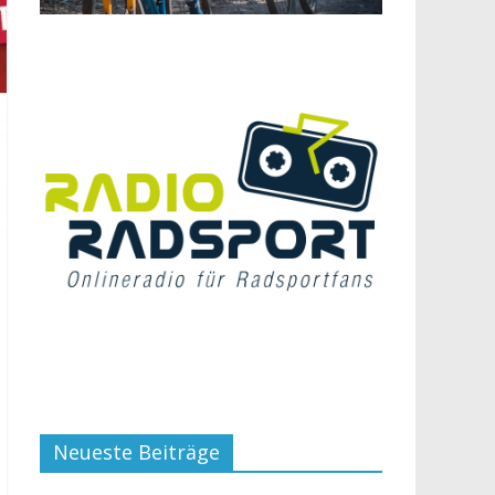
Neueste Beiträge