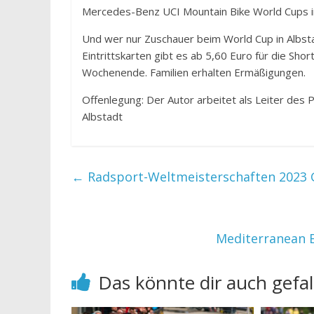
Mercedes-Benz UCI Mountain Bike World Cups i
Und wer nur Zuschauer beim World Cup in Albstad
Eintrittskarten gibt es ab 5,60 Euro für die Sh
Wochenende. Familien erhalten Ermäßigungen.
Offenlegung: Der Autor arbeitet als Leiter de
Albstadt
←
Radsport-Weltmeisterschaften 2023 G
Mediterranean E
Das könnte dir auch gefal