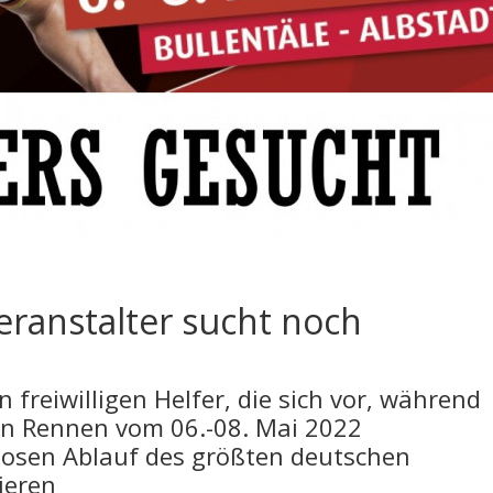
eranstalter sucht noch
n freiwilligen Helfer, die sich vor, während
n Rennen vom 06.-08. Mai 2022
losen Ablauf des größten deutschen
ieren