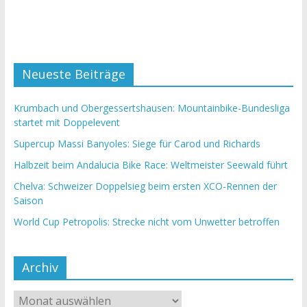
Neueste Beiträge
Krumbach und Obergessertshausen: Mountainbike-Bundesliga
startet mit Doppelevent
Supercup Massi Banyoles: Siege für Carod und Richards
Halbzeit beim Andalucia Bike Race: Weltmeister Seewald führt
Chelva: Schweizer Doppelsieg beim ersten XCO-Rennen der
Saison
World Cup Petropolis: Strecke nicht vom Unwetter betroffen
Archiv