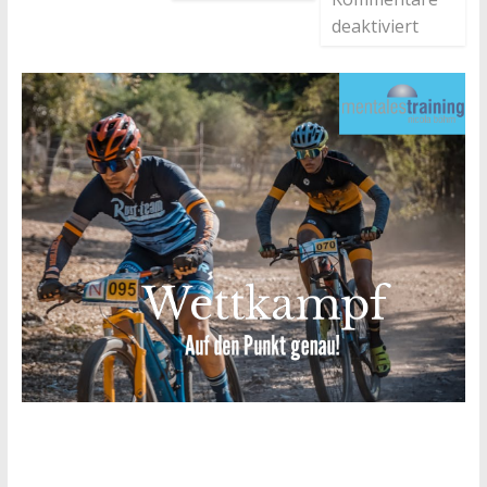
deaktiviert