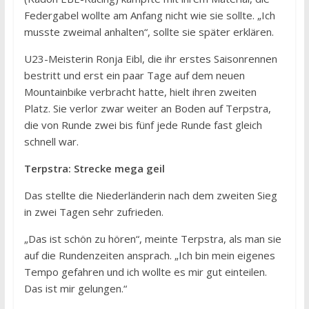
Federgabel wollte am Anfang nicht wie sie sollte. „Ich
musste zweimal anhalten“, sollte sie später erklären.
U23-Meisterin Ronja Eibl, die ihr erstes Saisonrennen
bestritt und erst ein paar Tage auf dem neuen
Mountainbike verbracht hatte, hielt ihren zweiten
Platz. Sie verlor zwar weiter an Boden auf Terpstra,
die von Runde zwei bis fünf jede Runde fast gleich
schnell war.
Terpstra: Strecke mega geil
Das stellte die Niederländerin nach dem zweiten Sieg
in zwei Tagen sehr zufrieden.
„Das ist schön zu hören“, meinte Terpstra, als man sie
auf die Rundenzeiten ansprach. „Ich bin mein eigenes
Tempo gefahren und ich wollte es mir gut einteilen.
Das ist mir gelungen.“