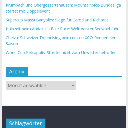
Krumbach und Obergessertshausen: Mountainbike-Bundesliga
startet mit Doppelevent
Supercup Massi Banyoles: Siege für Carod und Richards
Halbzeit beim Andalucia Bike Race: Weltmeister Seewald führt
Chelva: Schweizer Doppelsieg beim ersten XCO-Rennen der
Saison
World Cup Petropolis: Strecke nicht vom Unwetter betroffen
Archiv
Schlagwörter