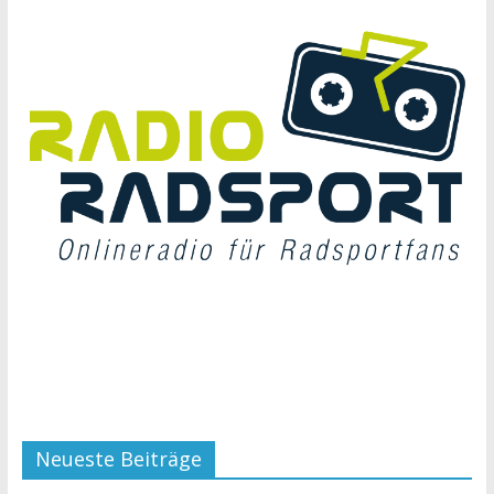
Neueste Beiträge