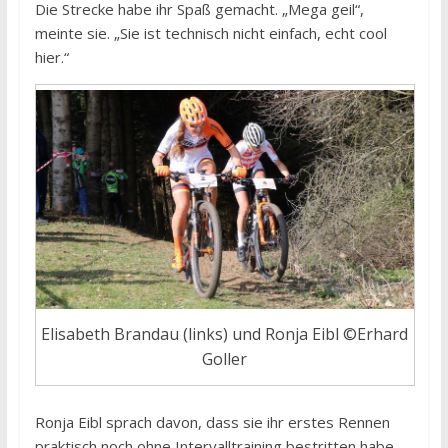
Die Strecke habe ihr Spaß gemacht. „Mega geil“,
meinte sie. „Sie ist technisch nicht einfach, echt cool
hier.“
Elisabeth Brandau (links) und Ronja Eibl ©Erhard
Goller
Ronja Eibl sprach davon, dass sie ihr erstes Rennen
praktisch noch ohne Intervalltraining bestritten habe.