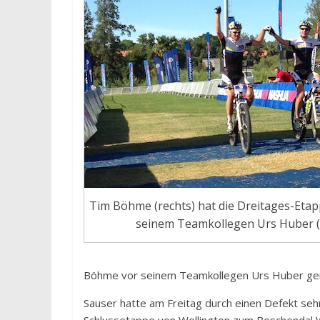
Tim Böhme (rechts) hat die Dreitages-Etap
seinem Teamkollegen Urs Huber (
Böhme vor seinem Teamkollegen Urs Huber gerie
Sauser hatte am Freitag durch einen Defekt sehr 