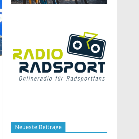
Neueste Beiträge