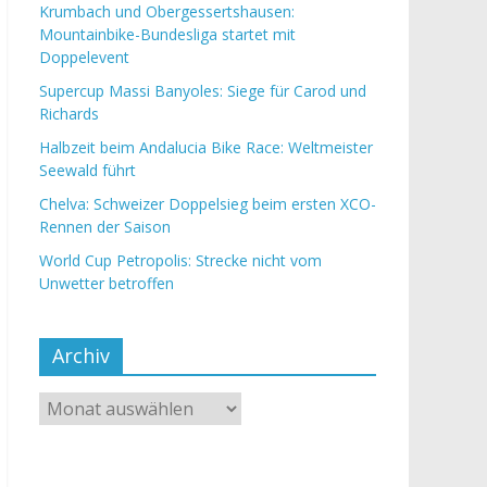
Krumbach und Obergessertshausen:
Mountainbike-Bundesliga startet mit
Doppelevent
Supercup Massi Banyoles: Siege für Carod und
Richards
Halbzeit beim Andalucia Bike Race: Weltmeister
Seewald führt
Chelva: Schweizer Doppelsieg beim ersten XCO-
Rennen der Saison
World Cup Petropolis: Strecke nicht vom
Unwetter betroffen
Archiv