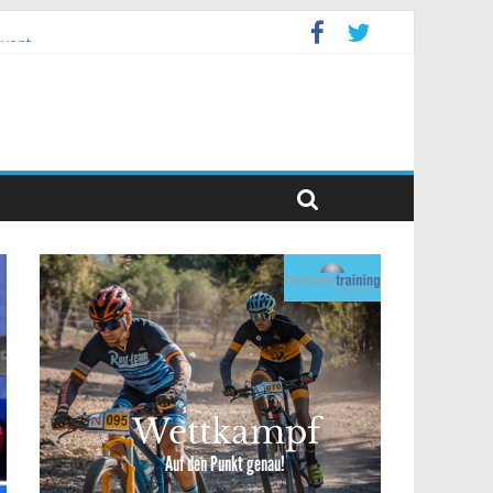
event