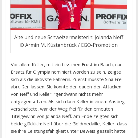
Alte und neue Schweizermeisterin: Jolanda Neff
© Armin M. Küstenbrück / EGO-Promotion
Vor allem Keller, mit ein bisschen Frust im Bauch, nur
Ersatz für Olympia nominiert worden zu sein, zeigte
sich als die aktivste Fahrerin. Zuerst musste Sina Frei
abreißen lassen. Sie konnte den dauernden Attacken
von Neff und Keller irgendwann nichts mehr
entgegensetzen. Als sich dann Keller in einem Anstieg
verschaltete, war der Weg frei für den erneuten
Titelgewinn von Jolanda Neff. Am Ende zeigten sich
beide glücklich: Neff über die Goldmedaille, Keller, dass
sie ihre Leistungsfähigkeit unter Beweis gestellt hatte.