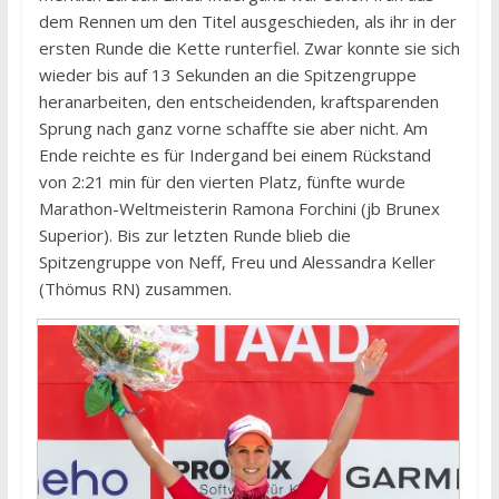
dem Rennen um den Titel ausgeschieden, als ihr in der
ersten Runde die Kette runterfiel. Zwar konnte sie sich
wieder bis auf 13 Sekunden an die Spitzengruppe
heranarbeiten, den entscheidenden, kraftsparenden
Sprung nach ganz vorne schaffte sie aber nicht. Am
Ende reichte es für Indergand bei einem Rückstand
von 2:21 min für den vierten Platz, fünfte wurde
Marathon-Weltmeisterin Ramona Forchini (jb Brunex
Superior). Bis zur letzten Runde blieb die
Spitzengruppe von Neff, Freu und Alessandra Keller
(Thömus RN) zusammen.