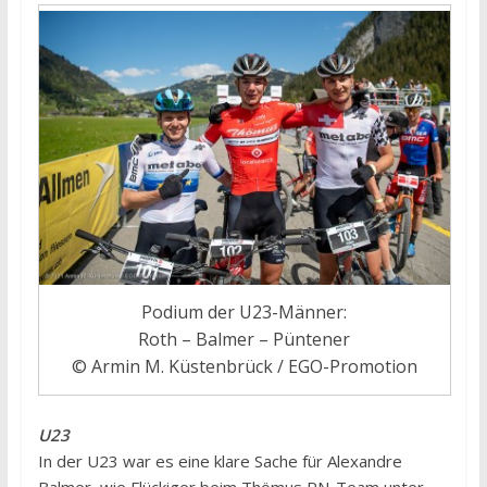
Podium der U23-Männer:
Roth – Balmer – Püntener
© Armin M. Küstenbrück / EGO-Promotion
U23
In der U23 war es eine klare Sache für Alexandre