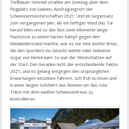
Tiefblauer Himmel strahlte am Sonntag über dem
Flugplatz von Saanen, Austragungsort der
Schweizermeisterschaften 2021. Und im Gegensatz
zum vergangenen Jahr, als ein heftiger Wind das Tal
herauf blies und so das fast zwei Kilometer lange
Flachstück zu einem harten Kampf gegen den
Windwiderstand machte, war es nur eine leichte Brise,
die den Sportlern ins Gesicht wehte oder teilweise
sogar von hinten kam. So war der Windschatten auf
der Start-Ziel-Geraden nicht der entscheidende Faktor
2021, und es gelang entgegen den ursprünglichen
Erwartungen einzelnen Fahrern, sich früh zu lösen und
in einer langen Solofahrt das Rennen um das rote
Trikot mit dem weißen Schweizerkreuz zu
kontrollieren.