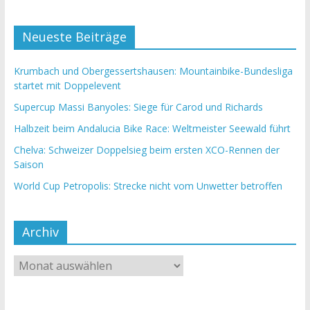
Neueste Beiträge
Krumbach und Obergessertshausen: Mountainbike-Bundesliga
startet mit Doppelevent
Supercup Massi Banyoles: Siege für Carod und Richards
Halbzeit beim Andalucia Bike Race: Weltmeister Seewald führt
Chelva: Schweizer Doppelsieg beim ersten XCO-Rennen der
Saison
World Cup Petropolis: Strecke nicht vom Unwetter betroffen
Archiv