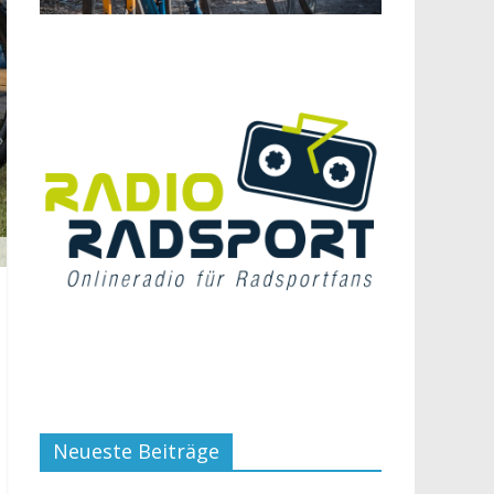
Neueste Beiträge