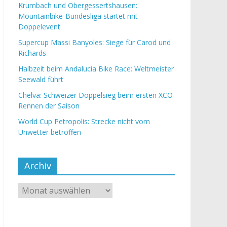
Krumbach und Obergessertshausen:
Mountainbike-Bundesliga startet mit
Doppelevent
Supercup Massi Banyoles: Siege für Carod und
Richards
Halbzeit beim Andalucia Bike Race: Weltmeister
Seewald führt
Chelva: Schweizer Doppelsieg beim ersten XCO-
Rennen der Saison
World Cup Petropolis: Strecke nicht vom
Unwetter betroffen
Archiv