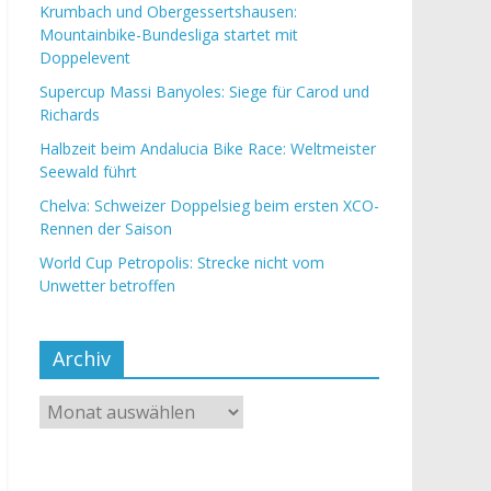
Krumbach und Obergessertshausen:
Mountainbike-Bundesliga startet mit
Doppelevent
Supercup Massi Banyoles: Siege für Carod und
Richards
Halbzeit beim Andalucia Bike Race: Weltmeister
Seewald führt
Chelva: Schweizer Doppelsieg beim ersten XCO-
Rennen der Saison
World Cup Petropolis: Strecke nicht vom
Unwetter betroffen
Archiv