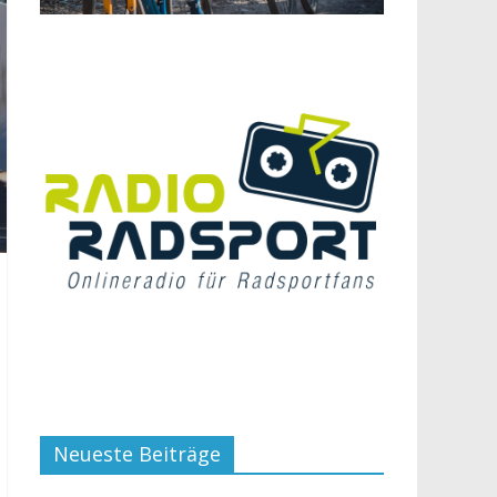
Neueste Beiträge