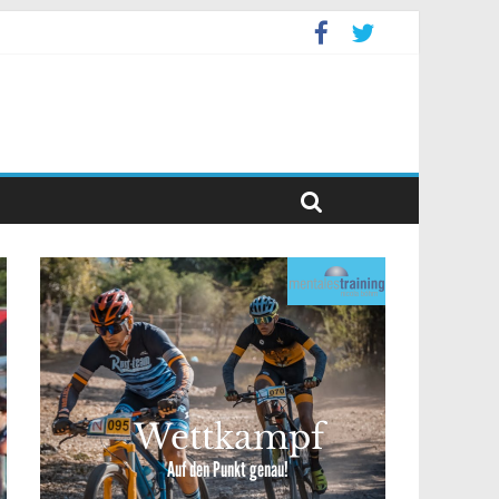
levent