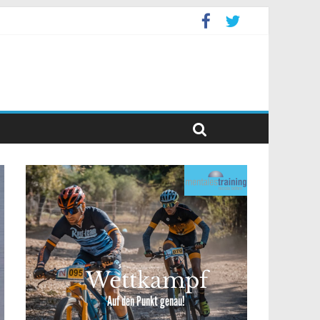
event