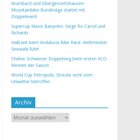
Krumbach und Obergessertshausen:
Mountainbike-Bundesliga startet mit
Doppelevent
Supercup Massi Banyoles: Siege für Carod und
Richards
Halbzeit beim Andalucia Bike Race: Weltmeister
Seewald führt
Chelva: Schweizer Doppelsieg beim ersten XCO-
Rennen der Saison
World Cup Petropolis: Strecke nicht vom
Unwetter betroffen
Archiv