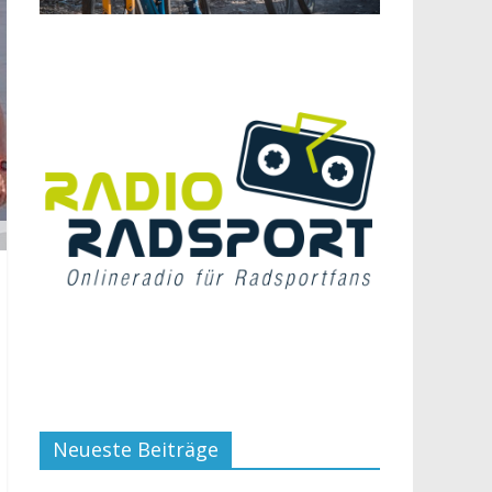
Neueste Beiträge