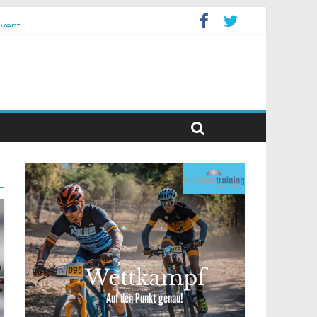
event