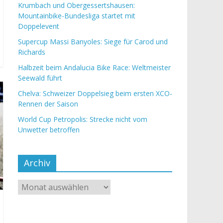
Krumbach und Obergessertshausen:
Mountainbike-Bundesliga startet mit
Doppelevent
Supercup Massi Banyoles: Siege für Carod und
Richards
Halbzeit beim Andalucia Bike Race: Weltmeister
Seewald führt
Chelva: Schweizer Doppelsieg beim ersten XCO-
Rennen der Saison
World Cup Petropolis: Strecke nicht vom
Unwetter betroffen
Archiv