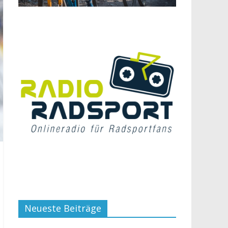
Neueste Beiträge