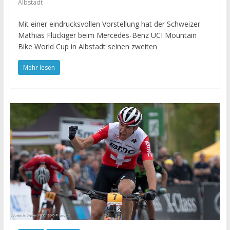
Albstadt
Mit einer eindrucksvollen Vorstellung hat der Schweizer
Mathias Flückiger beim Mercedes-Benz UCI Mountain
Bike World Cup in Albstadt seinen zweiten
Mehr lesen