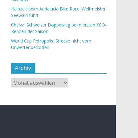
Halbzeit beim Andalucia Bike Race: Weltmeister
Seewald führt
Chelva: Schweizer Doppelsieg beim ersten XCO-
Rennen der Saison
World Cup Petropolis: Strecke nicht vom
Unwetter betroffen
Archiv