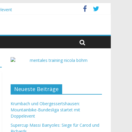
levent
Neueste Beiträge
Krumbach und Obergessertshausen:
Mountainbike-Bundesliga startet mit
Doppelevent
Supercup Massi Banyoles: Siege für Carod und
Richards