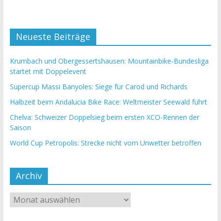
Neueste Beiträge
Krumbach und Obergessertshausen: Mountainbike-Bundesliga
startet mit Doppelevent
Supercup Massi Banyoles: Siege für Carod und Richards
Halbzeit beim Andalucia Bike Race: Weltmeister Seewald führt
Chelva: Schweizer Doppelsieg beim ersten XCO-Rennen der
Saison
World Cup Petropolis: Strecke nicht vom Unwetter betroffen
Archiv