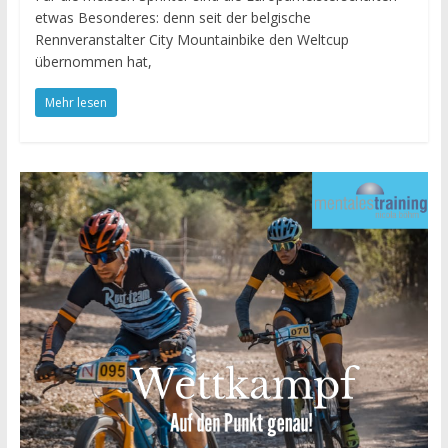
etwas Besonderes: denn seit der belgische
Rennveranstalter City Mountainbike den Weltcup
übernommen hat,
Mehr lesen