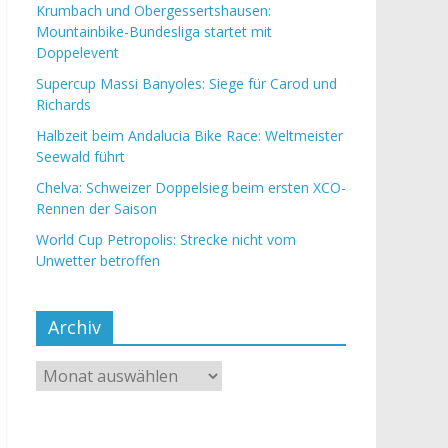
Krumbach und Obergessertshausen:
Mountainbike-Bundesliga startet mit
Doppelevent
Supercup Massi Banyoles: Siege für Carod und
Richards
Halbzeit beim Andalucia Bike Race: Weltmeister
Seewald führt
Chelva: Schweizer Doppelsieg beim ersten XCO-
Rennen der Saison
World Cup Petropolis: Strecke nicht vom
Unwetter betroffen
Archiv