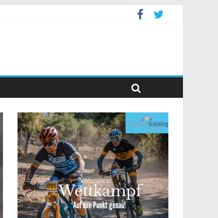
event