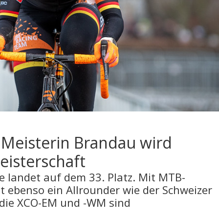
 Meisterin Brandau wird
eisterschaft
 landet auf dem 33. Platz. Mit MTB-
t ebenso ein Allrounder wie der Schweizer
el die XCO-EM und -WM sind