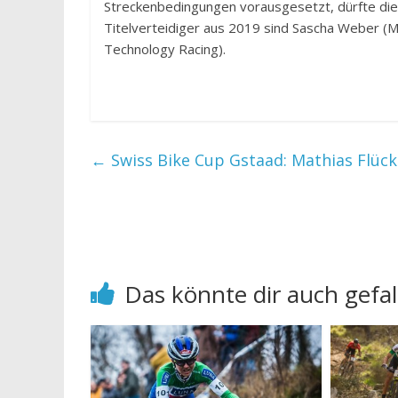
Streckenbedingungen vorausgesetzt, dürfte die 
Titelverteidiger aus 2019 sind Sascha Weber (M
Technology Racing).
←
Swiss Bike Cup Gstaad: Mathias Flück
Das könnte dir auch gefal