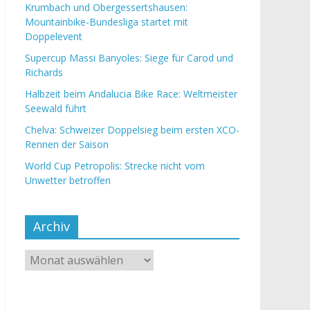
Krumbach und Obergessertshausen:
Mountainbike-Bundesliga startet mit
Doppelevent
Supercup Massi Banyoles: Siege für Carod und
Richards
Halbzeit beim Andalucia Bike Race: Weltmeister
Seewald führt
Chelva: Schweizer Doppelsieg beim ersten XCO-
Rennen der Saison
World Cup Petropolis: Strecke nicht vom
Unwetter betroffen
Archiv