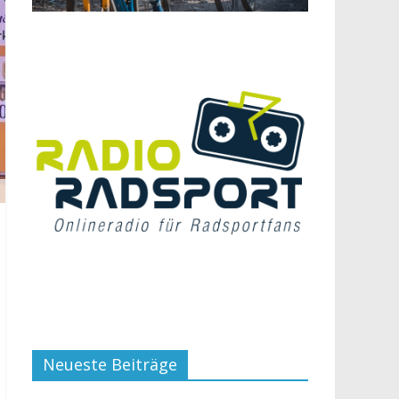
Neueste Beiträge