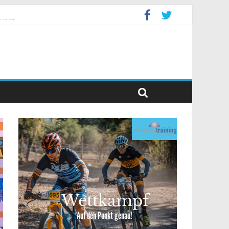
event