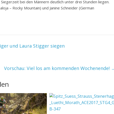
Siegerzeit bei den Männern deutlich unter drei Stunden liegen.
aloja – Rocky Mountain) und Janine Schneider (German
iger und Laura Stigger siegen
Vorschau: Viel los am kommenden Wochenende!
len