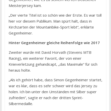
Meisterjersey kam.
„Der vierte Titel ist so schön wie der Erste. Es war toll
hier vor diesem Publikum. Man spürt halt, dass in
Kirchzarten der Mountainbike-Sport lebt“, erklärte
Gegenheimer.
Hinter Gegenheimer gleiche Reihenfolge wie 2017
Zweiter wurde mit David Horvath (Stevens MTB
Racing), ein weiterer Favorit, der von einer
Knieverletzung gehandicapt, „das Maximale“ für sich
heraus holte.
„Als ich gehört habe, dass Simon Gegenheimer startet,
war es klar, dass es sehr schwer wird das Jersey zu
holen. Ich bin unter den Umständen mit Silber super
zufrieden“, sagte er nach der dritten Sprint-
Silbermedaille.