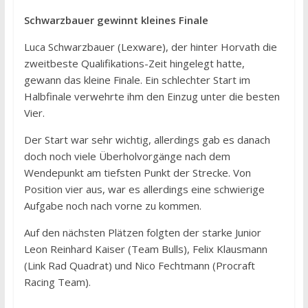
Schwarzbauer gewinnt kleines Finale
Luca Schwarzbauer (Lexware), der hinter Horvath die
zweitbeste Qualifikations-Zeit hingelegt hatte,
gewann das kleine Finale. Ein schlechter Start im
Halbfinale verwehrte ihm den Einzug unter die besten
Vier.
Der Start war sehr wichtig, allerdings gab es danach
doch noch viele Überholvorgänge nach dem
Wendepunkt am tiefsten Punkt der Strecke. Von
Position vier aus, war es allerdings eine schwierige
Aufgabe noch nach vorne zu kommen.
Auf den nächsten Plätzen folgten der starke Junior
Leon Reinhard Kaiser (Team Bulls), Felix Klausmann
(Link Rad Quadrat) und Nico Fechtmann (Procraft
Racing Team).