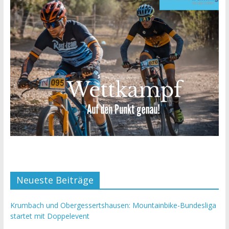
Neueste Beiträge
Krumbach und Obergessertshausen: Mountainbike-Bundesliga
startet mit Doppelevent