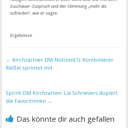
Zuschauer-Zuspruch und der Stimmung „mehr als
zufrieden“, wie er sagte.
Ergebnisse
←
Kirchzartner DM-Notizen(1): Kombinierer
Rießle sprintet mit
Sprint-DM Kirchzarten: Lia Schrievers düpiert
die Favoritinnen
→
Das könnte dir auch gefallen