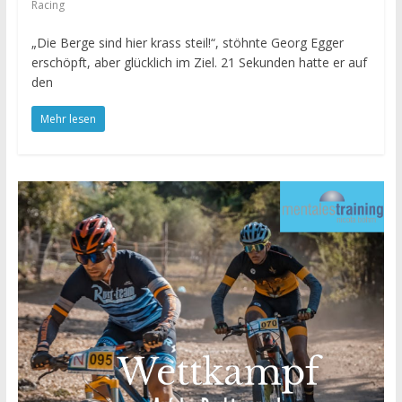
Racing
„Die Berge sind hier krass steil!“, stöhnte Georg Egger
erschöpft, aber glücklich im Ziel. 21 Sekunden hatte er auf
den
Mehr lesen