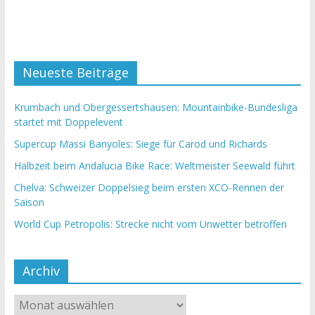
Neueste Beiträge
Krumbach und Obergessertshausen: Mountainbike-Bundesliga
startet mit Doppelevent
Supercup Massi Banyoles: Siege für Carod und Richards
Halbzeit beim Andalucia Bike Race: Weltmeister Seewald führt
Chelva: Schweizer Doppelsieg beim ersten XCO-Rennen der
Saison
World Cup Petropolis: Strecke nicht vom Unwetter betroffen
Archiv