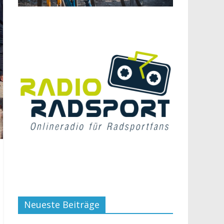
Neueste Beiträge