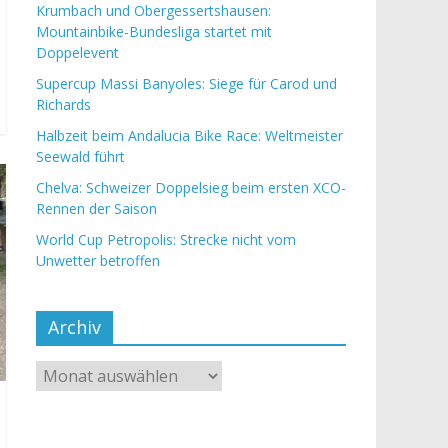
Krumbach und Obergessertshausen:
Mountainbike-Bundesliga startet mit
Doppelevent
Supercup Massi Banyoles: Siege für Carod und
Richards
Halbzeit beim Andalucia Bike Race: Weltmeister
Seewald führt
Chelva: Schweizer Doppelsieg beim ersten XCO-
Rennen der Saison
World Cup Petropolis: Strecke nicht vom
Unwetter betroffen
Archiv