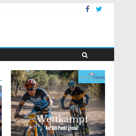
levent