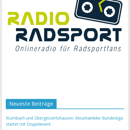
Neueste Beiträge
Krumbach und Obergessertshausen: Mountainbike-Bundesliga
startet mit Doppelevent