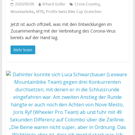
,
2020/05/05
Erhard Goller
Cross-Country
,
,
Mountainbike
MTB
Proffix Swiss Bike Cup Gränichen
Jetzt ist auch offiziell, was mit den Entwicklungen im
Zusammenhang mit der Verbreitung des Corona-Virus
bereits auf der Hand lag.
Mehr lesen