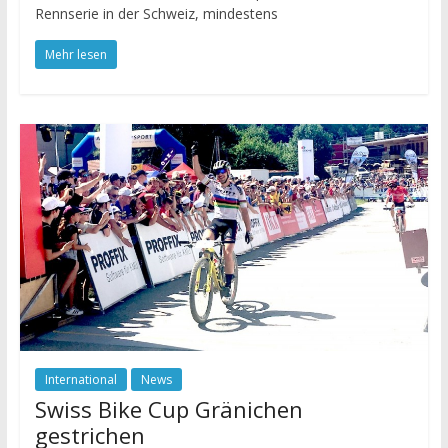
Rennserie in der Schweiz, mindestens
Mehr lesen
International
News
Swiss Bike Cup Gränichen
gestrichen