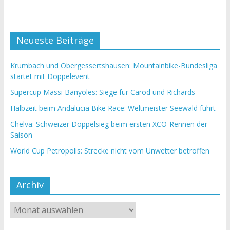
Neueste Beiträge
Krumbach und Obergessertshausen: Mountainbike-Bundesliga
startet mit Doppelevent
Supercup Massi Banyoles: Siege für Carod und Richards
Halbzeit beim Andalucia Bike Race: Weltmeister Seewald führt
Chelva: Schweizer Doppelsieg beim ersten XCO-Rennen der
Saison
World Cup Petropolis: Strecke nicht vom Unwetter betroffen
Archiv