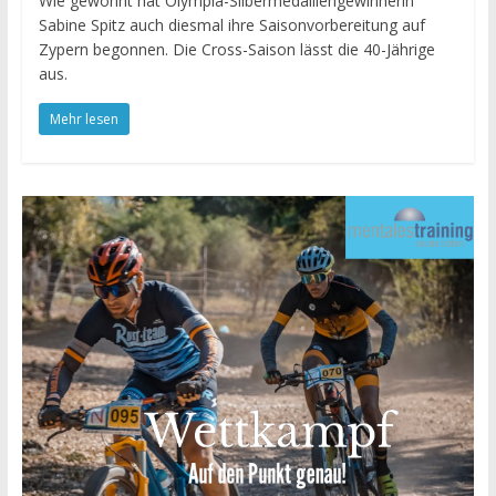
Wie gewohnt hat Olympia-Silbermedaillengewinnerin
Sabine Spitz auch diesmal ihre Saisonvorbereitung auf
Zypern begonnen. Die Cross-Saison lässt die 40-Jährige
aus.
Mehr lesen